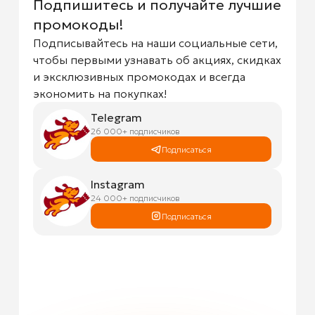
Подпишитесь и получайте лучшие
промокоды!
Подписывайтесь на наши социальные сети,
чтобы первыми узнавать об акциях, скидках
и эксклюзивных промокодах и всегда
экономить на покупках!
Telegram
26 000+ подписчиков
Подписаться
Instagram
24 000+ подписчиков
Подписаться