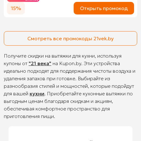
15%
Открыть промокод
Смотреть все промокоды 21vek.by
Получите скидки на вытяжки для кухни, используя
купоны от
"21 века"
на Kupon.by. Эти устройства
идеально подходят для поддержания чистоты воздуха и
удаления запахов при готовке. Выбирайте из
разнообразия стилей и мощностей, которые подойдут
для вашей
кухни
. Приобретайте кухонные вытяжки по
выгодным ценам благодаря скидкам и акциям,
обеспечивая комфортное пространство для
приготовления пищи.