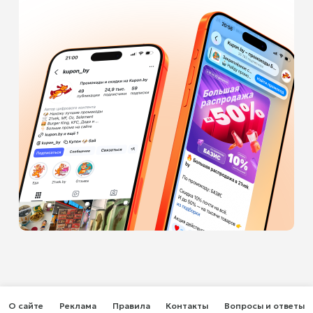
О сайте
Реклама
Правила
Контакты
Вопросы и ответы