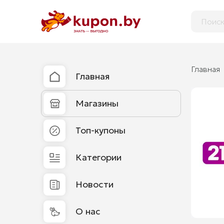
Главная
Главная
Магазины
Топ-купоны
Категории
Новости
О нас