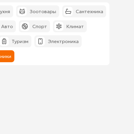
ухня
Зоотовары
Сантехника
Авто
Спорт
Климат
Туризм
Электроника
ники