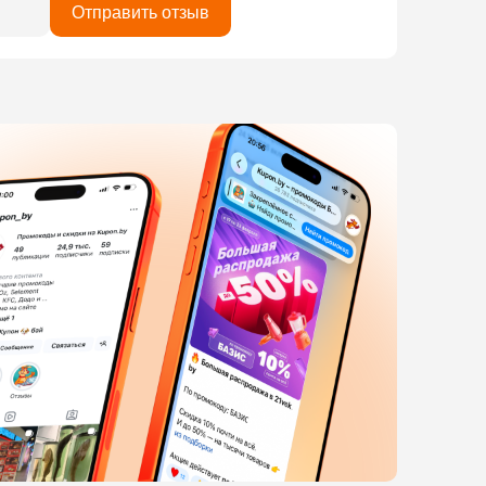
Отправить отзыв