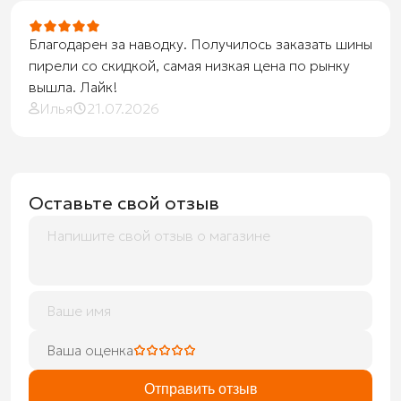
Благодарен за наводку. Получилось заказать шины
пирели со скидкой, самая низкая цена по рынку
вышла. Лайк!
Илья
21.07.2026
Оставьте свой отзыв
Ваша оценка
Отправить отзыв