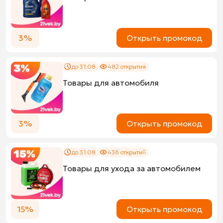
3%
Открыть промокод
до 31.08
482 открытия
Товары для автомобиля
3%
Открыть промокод
до 31.08
436 открытий
Товары для ухода за автомобилем
15%
Открыть промокод