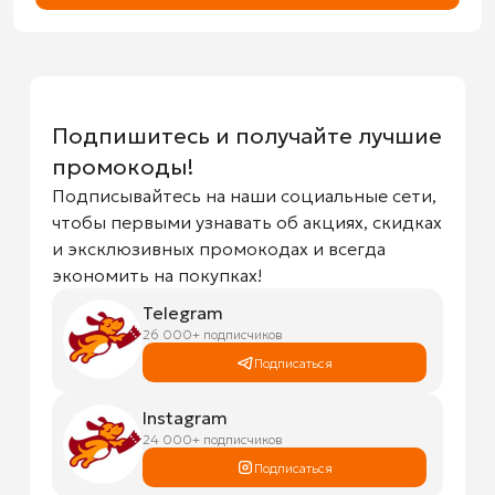
Подпишитесь и получайте лучшие
промокоды!
Подписывайтесь на наши социальные сети,
чтобы первыми узнавать об акциях, скидках
и эксклюзивных промокодах и всегда
экономить на покупках!
Telegram
26 000+ подписчиков
Подписаться
Instagram
24 000+ подписчиков
Подписаться