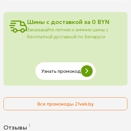
Шины с доставкой за 0 BYN
Заказывайте летние и зимние шины с
бесплатной доставкой по Беларуси
Узнать промокод
Все промокоды 21vek.by
1
Отзывы