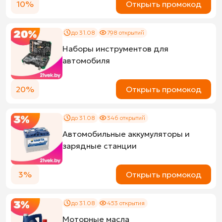
10%
Открыть промокод
до 31.08
798 открытий
Наборы инструментов для
автомобиля
20%
Открыть промокод
до 31.08
346 открытий
Автомобильные аккумуляторы и
зарядные станции
3%
Открыть промокод
до 31.08
453 открытия
Моторные масла