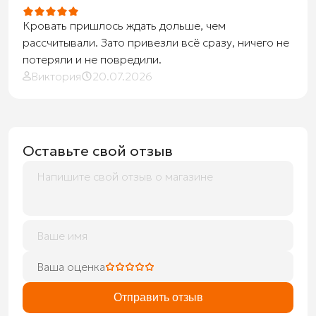
Кровать пришлось ждать дольше, чем
рассчитывали. Зато привезли всё сразу, ничего не
потеряли и не повредили.
Виктория
20.07.2026
Оставьте свой отзыв
Ваша оценка
Отправить отзыв