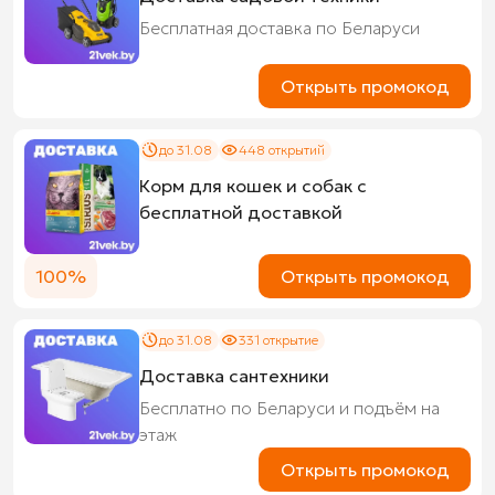
Бесплатная доставка по Беларуси
Открыть промокод
до 31.08
448 открытий
Корм для кошек и собак с
бесплатной доставкой
100%
Открыть промокод
до 31.08
331 открытие
Доставка сантехники
Бесплатно по Беларуси и подъём на
этаж
Открыть промокод