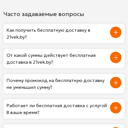
Часто задаваемые вопросы
Как получить бесплатную доставку в
21vek.by?
От какой суммы действует бесплатная
доставка в 21vek.by?
Почему промокод на бесплатную доставку
не уменьшил сумму?
Работает ли бесплатная доставка с услугой
В ваше время?