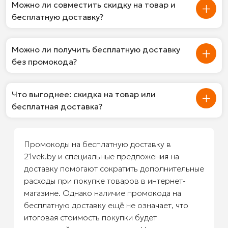
Можно ли совместить скидку на товар и
бесплатную доставку?
Можно ли получить бесплатную доставку
без промокода?
Что выгоднее: скидка на товар или
бесплатная доставка?
Промокоды на бесплатную доставку в
21vek.by и специальные предложения на
доставку помогают сократить дополнительные
расходы при покупке товаров в интернет-
магазине. Однако наличие промокода на
бесплатную доставку ещё не означает, что
итоговая стоимость покупки будет