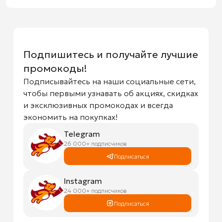
Подпишитесь и получайте лучшие
промокоды!
Подписывайтесь на наши социальные сети,
чтобы первыми узнавать об акциях, скидках
и эксклюзивных промокодах и всегда
экономить на покупках!
Telegram
26 000+ подписчиков
Подписаться
Instagram
24 000+ подписчиков
Подписаться