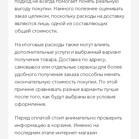
подход не всегда помогает понять реальную
выгоду покупки. Намного полезнее оценивать
заказ целиком, поскольку расходы на доставку
являются лишь одной из составляющих
общей стоимости.
На итоговые расходы также могут влиять
дополнительные услуги и выбранный вариант
получения товара. Доставка по адресу,
самовывоз или отдельные сервисы для более
удобного получения заказа способны менять
окончательную стоимость покупки. По этой
причине сравнивать разные варианты лучше
после того, как будут выбраны все условия
оформления.
Перед оплатой стоит внимательно проверить
информацию в корзине. Именно на
последнем этапе интернет-магазин