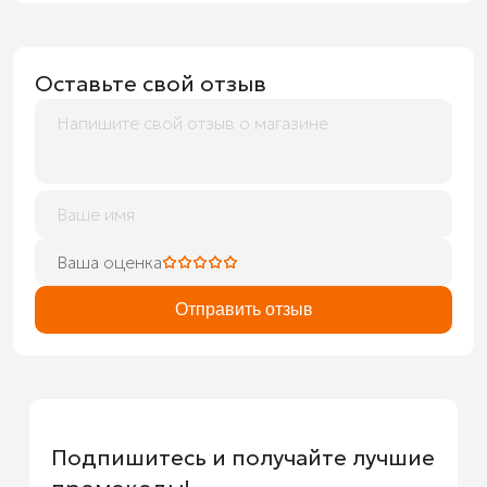
Оставьте свой отзыв
Ваша оценка
Отправить отзыв
Подпишитесь и получайте лучшие