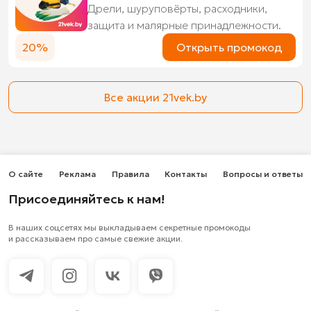
Дрели, шуруповёрты, расходники,
защита и малярные принадлежности.
20%
Открыть промокод
Все акции 21vek.by
О сайте
Реклама
Правила
Контакты
Вопросы и ответы
Присоединяйтесь к нам!
В наших соцсетях мы выкладываем секретные промокоды
и рассказываем про самые свежие акции.