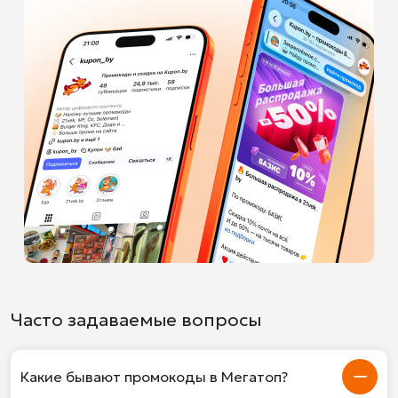
Часто задаваемые вопросы
Какие бывают промокоды в Мегатоп?