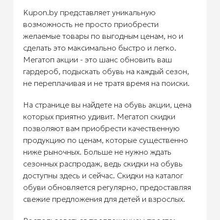
Kupon.by представляет уникальную
возможность не просто приобрести
желаемые товары по выгодным ценам, но и
сделать это максимально быстро и легко.
Мегатоп акции - это шанс обновить ваш
гардероб, подыскать обувь на каждый сезон,
не переплачивая и не тратя время на поиски.
На странице вы найдете на обувь акции, цена
которых приятно удивит. Мегатоп скидки
позволяют вам приобрести качественную
продукцию по ценам, которые существенно
ниже рыночных. Больше не нужно ждать
сезонных распродаж, ведь скидки на обувь
доступны здесь и сейчас. Скидки на каталог
обуви обновляется регулярно, предоставляя
свежие предложения для детей и взрослых.