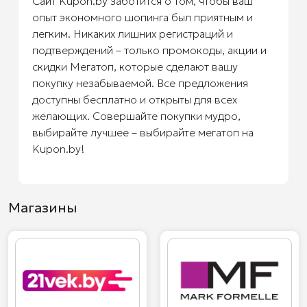
Сайт Kupon.by заботится о том, чтобы ваш
опыт экономного шопинга был приятным и
легким. Никаких лишних регистраций и
подтверждений – только промокоды, акции и
скидки Мегатоп, которые сделают вашу
покупку незабываемой. Все предложения
доступны бесплатно и открыты для всех
желающих. Совершайте покупки мудро,
выбирайте лучшее – выбирайте мегатоп на
Kupon.by!
Магазины