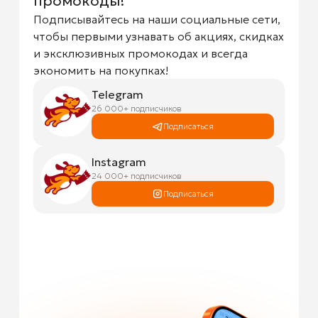
промокоды!
Подписывайтесь на наши социальные сети,
чтобы первыми узнавать об акциях, скидках
и эксклюзивных промокодах и всегда
экономить на покупках!
Telegram
26 000+ подписчиков
Подписаться
Instagram
24 000+ подписчиков
Подписаться