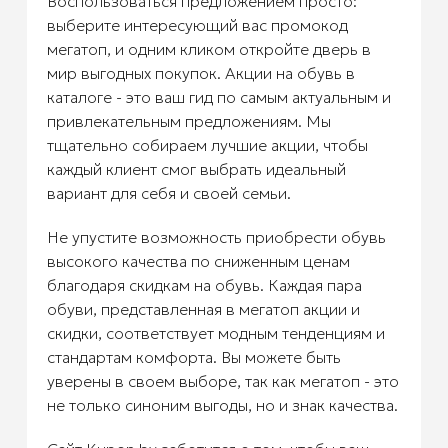
Воспользоваться предложением просто:
выберите интересующий вас промокод
мегатоп, и одним кликом откройте дверь в
мир выгодных покупок. Акции на обувь в
каталоге - это ваш гид по самым актуальным и
привлекательным предложениям. Мы
тщательно собираем лучшие акции, чтобы
каждый клиент смог выбрать идеальный
вариант для себя и своей семьи.
Не упустите возможность приобрести обувь
высокого качества по сниженным ценам
благодаря скидкам на обувь. Каждая пара
обуви, представленная в мегатоп акции и
скидки, соответствует модным тенденциям и
стандартам комфорта. Вы можете быть
уверены в своем выборе, так как мегатоп - это
не только синоним выгоды, но и знак качества.