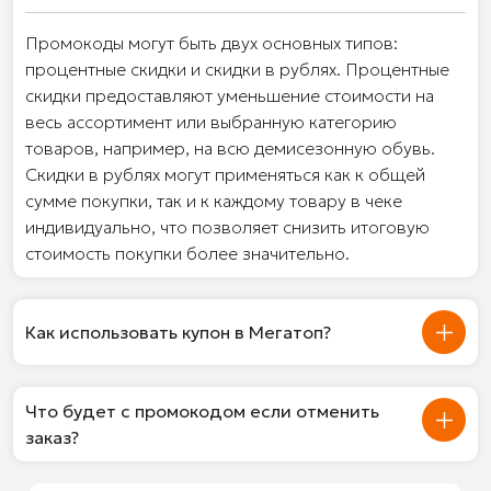
Промокоды могут быть двух основных типов:
процентные скидки и скидки в рублях. Процентные
скидки предоставляют уменьшение стоимости на
весь ассортимент или выбранную категорию
товаров, например, на всю демисезонную обувь.
Скидки в рублях могут применяться как к общей
сумме покупки, так и к каждому товару в чеке
индивидуально, что позволяет снизить итоговую
стоимость покупки более значительно.
Как использовать купон в Мегатоп?
Что будет с промокодом если отменить
заказ?