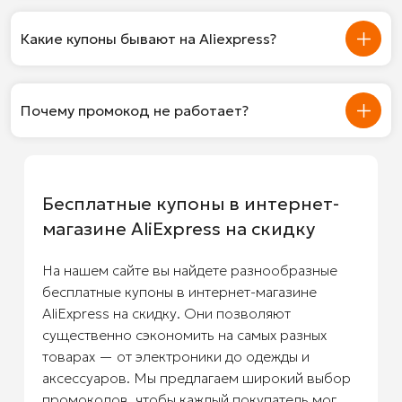
Какие купоны бывают на Aliexpress?
Почему промокод не работает?
Бесплатные купоны в интернет-
магазине AliExpress на скидку
На нашем сайте вы найдете разнообразные
бесплатные купоны в интернет-магазине
AliExpress на скидку. Они позволяют
существенно сэкономить на самых разных
товарах — от электроники до одежды и
аксессуаров. Мы предлагаем широкий выбор
промокодов, чтобы каждый покупатель мог