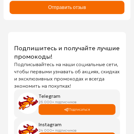
Отправить отзыв
Подпишитесь и получайте лучшие
промокоды!
Подписывайтесь на наши социальные сети,
чтобы первыми узнавать об акциях, скидках
и эксклюзивных промокодах и всегда
экономить на покупках!
Telegram
26 000+ подписчиков
Подписаться
Instagram
24 000+ подписчиков