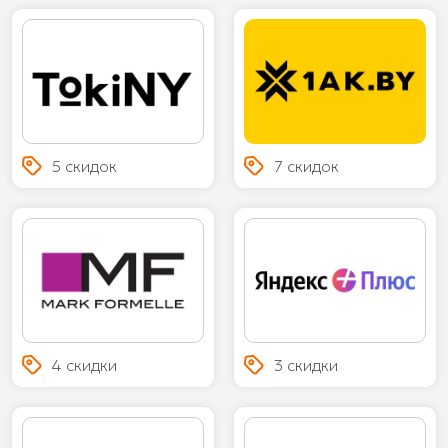
5 скидок
7 скидок
4 скидки
3 скидки