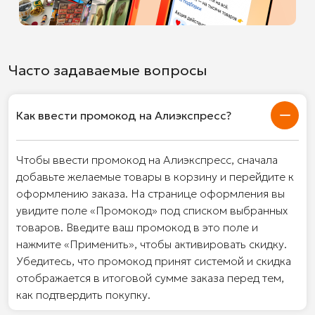
Часто задаваемые вопросы
Как ввести промокод на Алиэкспресс?
Чтобы ввести промокод на Алиэкспресс, сначала
добавьте желаемые товары в корзину и перейдите к
оформлению заказа. На странице оформления вы
увидите поле «Промокод» под списком выбранных
товаров. Введите ваш промокод в это поле и
нажмите «Применить», чтобы активировать скидку.
Убедитесь, что промокод принят системой и скидка
отображается в итоговой сумме заказа перед тем,
как подтвердить покупку.