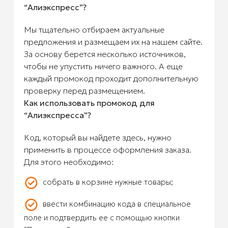
“Алиэкспресс”?
Мы тщательно отбираем актуальные
предложения и размещаем их на нашем сайте.
За основу берется несколько источников,
чтобы не упустить ничего важного. А еще
каждый промокод проходит дополнительную
проверку перед размещением.
Как использовать промокод для
“Алиэкспресса”?
Код, который вы найдете здесь, нужно
применить в процессе оформления заказа.
Для этого необходимо:
собрать в корзине нужные товары;
ввести комбинацию кода в специальное
поле и подтвердить ее с помощью кнопки