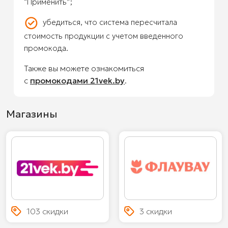
“Применить”;
убедиться, что система пересчитала
стоимость продукции с учетом введенного
промокода.
Также вы можете ознакомиться
с
промокодами 21vek.by
.
Магазины
103 скидки
3 скидки