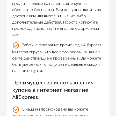
представленные на нашем сайте купоны
абсолютно бесплатны. Вам не нужно платить за
доступ к ним или выполнять какие-либо
дополнительные действия. Просто копируйте
промокод и используйте его при оформлении
заказа.
Рабочие скидочные промокоды AliExpress.
Мы гарантируем, что все промокоды на нашем
сайте действующие и проверенные. Вы можете
быть уверены, что получаете реальные скидки
на свои покупки.
Преимущества использования
купона в интернет-магазине
AliExpress
С нашими промокодами вы можете