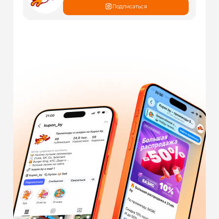
Подписаться