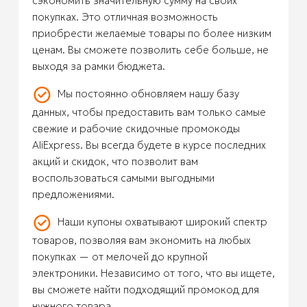
сэкономить значительную сумму на своих
покупках. Это отличная возможность
приобрести желаемые товары по более низким
ценам. Вы сможете позволить себе больше, не
выходя за рамки бюджета.
Мы постоянно обновляем нашу базу
данных, чтобы предоставить вам только самые
свежие и рабочие скидочные промокоды
AliExpress. Вы всегда будете в курсе последних
акций и скидок, что позволит вам
воспользоваться самыми выгодными
предложениями.
Наши купоны охватывают широкий спектр
товаров, позволяя вам экономить на любых
покупках — от мелочей до крупной
электроники. Независимо от того, что вы ищете,
вы сможете найти подходящий промокод для
нужного товара.