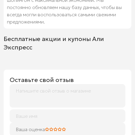
постоянно обновляем нашу базу данных, чтобы вы
всегда могли воспользоваться самыми свежими
предложениями.
Бесплатные акции и купоны Али
Экспресс
Оставьте свой отзыв
Ваша оценка