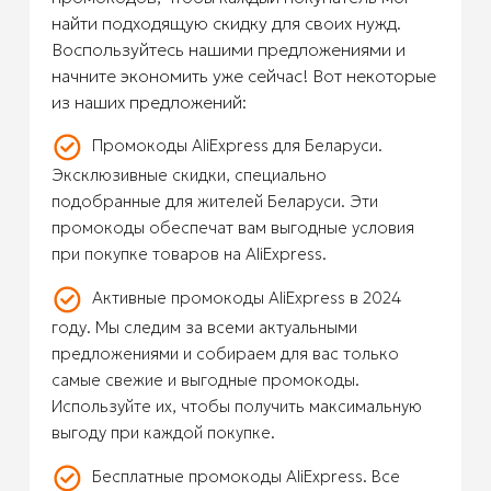
найти подходящую скидку для своих нужд.
Воспользуйтесь нашими предложениями и
начните экономить уже сейчас! Вот некоторые
из наших предложений:
Промокоды AliExpress для Беларуси.
Эксклюзивные скидки, специально
подобранные для жителей Беларуси. Эти
промокоды обеспечат вам выгодные условия
при покупке товаров на AliExpress.
Активные промокоды AliExpress в 2024
году. Мы следим за всеми актуальными
предложениями и собираем для вас только
самые свежие и выгодные промокоды.
Используйте их, чтобы получить максимальную
выгоду при каждой покупке.
Бесплатные промокоды AliExpress. Все