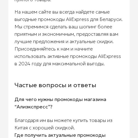
На нашем сайте вы всегда найдете самые
выгодные промокоды AliExpress для Беларуси.
Мы стремимся сделать ваш шопинг более
приятным и экономичным, предоставляя вам
лучшие предложения и актуальные скидки.
Присоединяйтесь к нам и начните
использовать активные промокоды AliExpress
в 2024 году для максимальной выгоды.
Частые вопросы и ответы
Для чего нужны промокоды магазина
“Алиэкспресс”?
Благодаря им вы можете купить товары из
Китая с хорошей скидкой.
Где получить актуальные промокоды