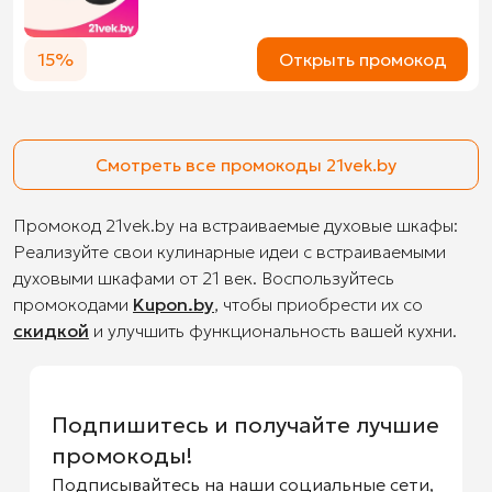
15%
Открыть промокод
Смотреть все промокоды 21vek.by
Промокод 21vek.by на встраиваемые духовые шкафы:
Реализуйте свои кулинарные идеи с встраиваемыми
духовыми шкафами от 21 век. Воспользуйтесь
промокодами
Kupon.by
, чтобы приобрести их со
скидкой
и улучшить функциональность вашей кухни.
Подпишитесь и получайте лучшие
промокоды!
Подписывайтесь на наши социальные сети,