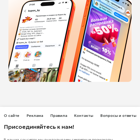
О сайте
Реклама
Правила
Контакты
Вопросы и ответы
Присоединяйтесь к нам!
В наших соцсетях мы выкладываем секретные промокоды