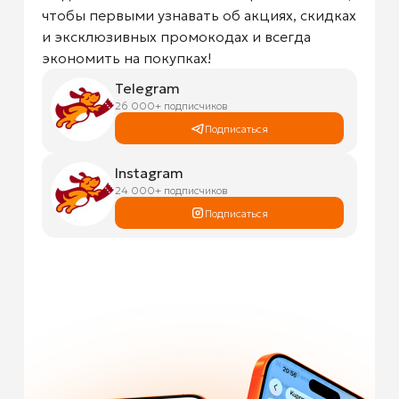
чтобы первыми узнавать об акциях, скидках
и эксклюзивных промокодах и всегда
экономить на покупках!
Telegram
26 000+ подписчиков
Подписаться
Instagram
24 000+ подписчиков
Подписаться