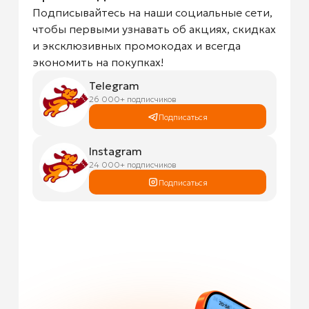
Подписывайтесь на наши социальные сети,
чтобы первыми узнавать об акциях, скидках
и эксклюзивных промокодах и всегда
экономить на покупках!
Telegram
26 000+ подписчиков
Подписаться
Instagram
24 000+ подписчиков
Подписаться