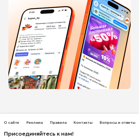
О сайте
Реклама
Правила
Контакты
Вопросы и ответы
Присоединяйтесь к нам!