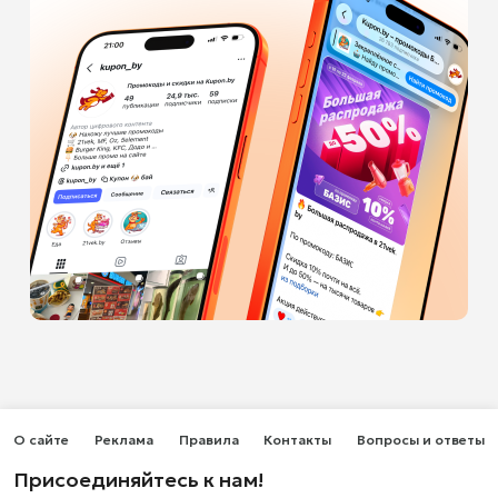
О сайте
Реклама
Правила
Контакты
Вопросы и ответы
Присоединяйтесь к нам!