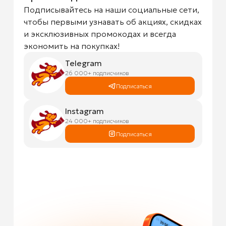
Подписывайтесь на наши социальные сети,
чтобы первыми узнавать об акциях, скидках
и эксклюзивных промокодах и всегда
экономить на покупках!
Telegram
26 000+ подписчиков
Подписаться
Instagram
24 000+ подписчиков
Подписаться