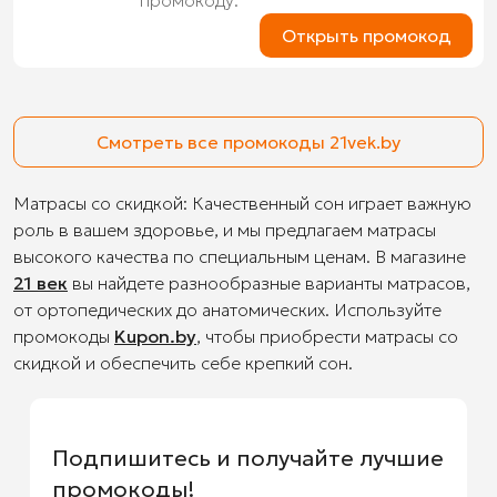
промокоду.
Открыть промокод
Смотреть все промокоды 21vek.by
Матрасы со скидкой: Качественный сон играет важную
роль в вашем здоровье, и мы предлагаем матрасы
высокого качества по специальным ценам. В магазине
21 век
вы найдете разнообразные варианты матрасов,
от ортопедических до анатомических. Используйте
промокоды
Kupon.by
, чтобы приобрести матрасы со
скидкой и обеспечить себе крепкий сон.
Подпишитесь и получайте лучшие
промокоды!