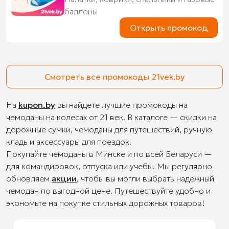
баллоны
Открыть промокод
Смотреть все промокоды 21vek.by
На
kupon.by
вы найдете лучшие промокоды на
чемоданы на колесах от 21 век. В каталоге — скидки на
дорожные сумки, чемоданы для путешествий, ручную
кладь и аксессуары для поездок.
Покупайте чемоданы в Минске и по всей Беларуси —
для командировок, отпуска или учебы. Мы регулярно
обновляем
акции
, чтобы вы могли выбрать надежный
чемодан по выгодной цене. Путешествуйте удобно и
экономьте на покупке стильных дорожных товаров!