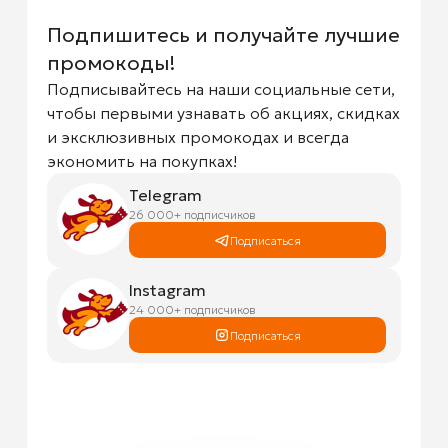
Подпишитесь и получайте лучшие
промокоды!
Подписывайтесь на наши социальные сети,
чтобы первыми узнавать об акциях, скидках
и эксклюзивных промокодах и всегда
экономить на покупках!
Telegram
26 000+ подписчиков
Подписаться
Instagram
24 000+ подписчиков
Подписаться