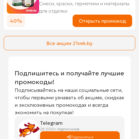
Смеси, краски, герметики и материалы
для отделки
40%
Открыть промокод
Все акции 21vek.by
Подпишитесь и получайте лучшие
промокоды!
Подписывайтесь на наши социальные сети,
чтобы первыми узнавать об акциях, скидках
и эксклюзивных промокодах и всегда
экономить на покупках!
Telegram
26 000+ подписчиков
Подписаться