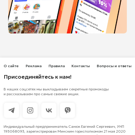
О сайте
Реклама
Правила
Контакты
Вопросы и ответы
Присоединяйтесь к нам!
В наших соцсетях мы выкладываем секретные промокоды
и рассказываем про самые свежие акции.
Индивидуальный предприниматель Санюк Евгений Сергеевич, УНП
193068093, зарегистрирован Минским горисполкомом 21 мая 2020