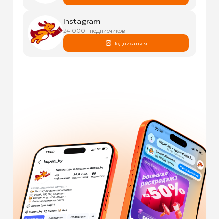
Instagram
24 000+ подписчиков
Подписаться