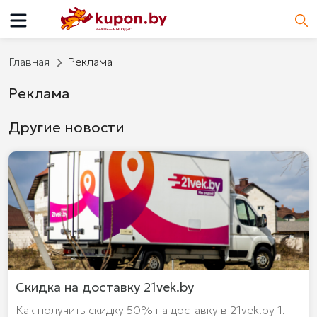
Главная
Реклама
Реклама
Другие новости
Скидка на доставку 21vek.by
Как получить скидку 50% на доставку в 21vek.by 1.