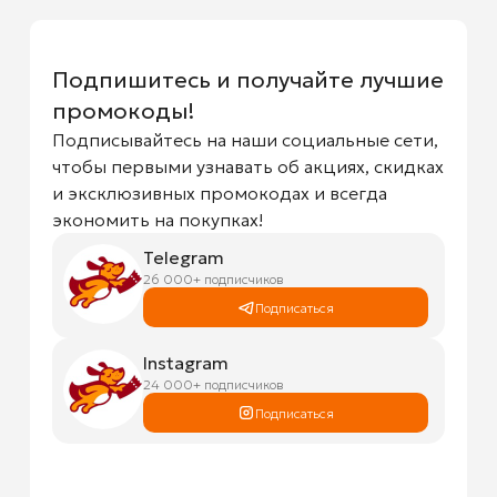
Подпишитесь и получайте лучшие
промокоды!
Подписывайтесь на наши социальные сети,
чтобы первыми узнавать об акциях, скидках
и эксклюзивных промокодах и всегда
экономить на покупках!
Telegram
26 000+ подписчиков
Подписаться
Instagram
24 000+ подписчиков
Подписаться