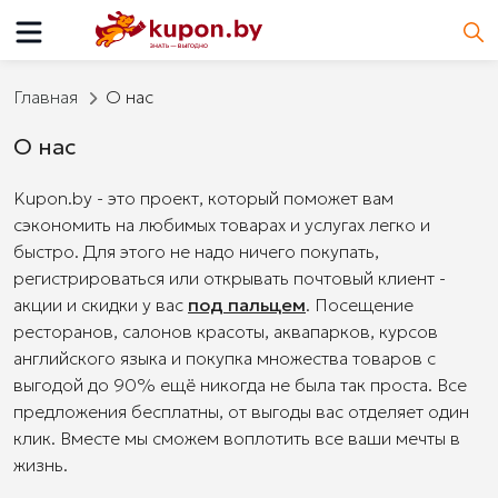
Главная
О нас
О нас
Kupon.by - это проект, который поможет вам
сэкономить на любимых товарах и услугах легко и
быстро. Для этого не надо ничего покупать,
регистрироваться или открывать почтовый клиент -
акции и скидки у вас
под пальцем
. Посещение
ресторанов, салонов красоты, аквапарков, курсов
английского языка и покупка множества товаров с
выгодой до 90% ещё никогда не была так проста. Все
предложения бесплатны, от выгоды вас отделяет один
клик. Вместе мы сможем воплотить все ваши мечты в
жизнь.