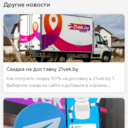
Другие новости
Скидка на доставку 21vek.by
Как получить скидку 50% на доставку в 21vek.by 1.
Выберите товар на сайте и добавьте в корзину...